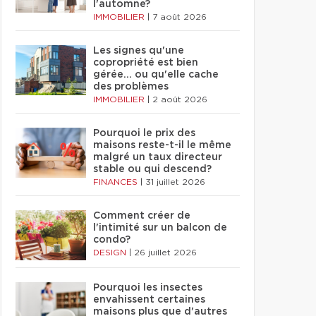
l'automne?
IMMOBILIER
|
7 août 2026
Les signes qu'une
copropriété est bien
gérée… ou qu'elle cache
des problèmes
IMMOBILIER
|
2 août 2026
Pourquoi le prix des
maisons reste-t-il le même
malgré un taux directeur
stable ou qui descend?
FINANCES
|
31 juillet 2026
Comment créer de
l'intimité sur un balcon de
condo?
DESIGN
|
26 juillet 2026
Pourquoi les insectes
envahissent certaines
maisons plus que d'autres