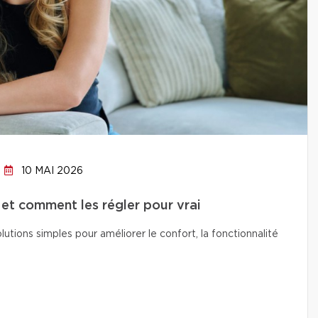
10 MAI 2026
 et comment les régler pour vrai
lutions simples pour améliorer le confort, la fonctionnalité