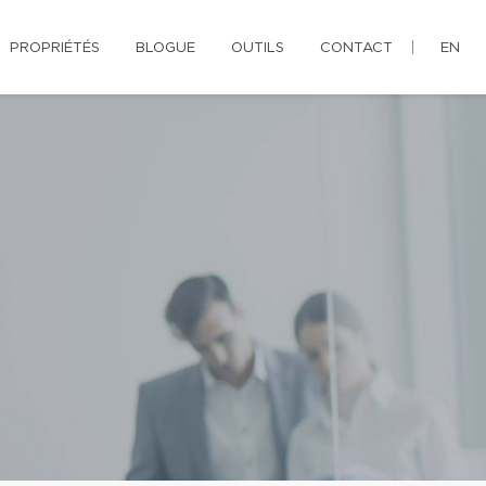
PROPRIÉTÉS
BLOGUE
OUTILS
CONTACT
EN