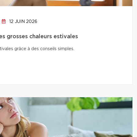
12 JUIN 2026
s grosses chaleurs estivales
ivales grâce à des conseils simples.