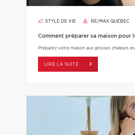
STYLE DE VIE
RE/MAX QUÉBEC
Comment préparer sa maison pour le
Préparez votre maison aux grosses chaleurs est
LIRE LA SUITE