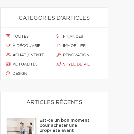
CATÉGORIES D'ARTICLES
TOUTES
FINANCES
À DÉCOUVRIR
IMMOBILIER
ACHAT / VENTE
RÉNOVATION
ACTUALITÉS
STYLE DE VIE
DESIGN
ARTICLES RÉCENTS
Est-ce un bon moment
pour acheter une
propriété avant