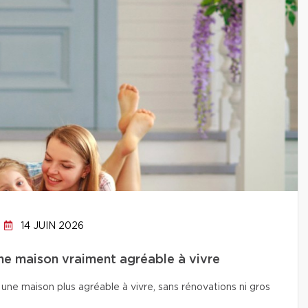
14 JUIN 2026
ne maison vraiment agréable à vivre
une maison plus agréable à vivre, sans rénovations ni gros