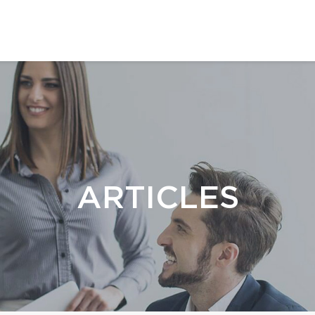
ARTICLES