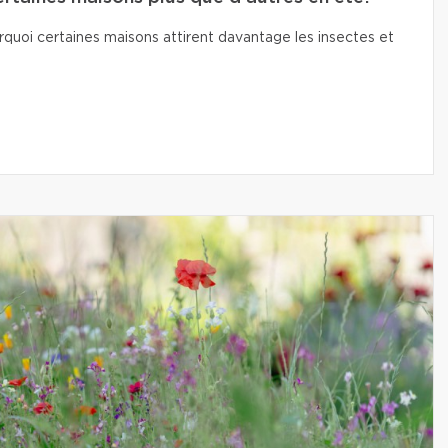
quoi certaines maisons attirent davantage les insectes et