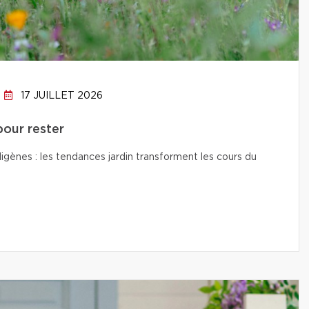
17 JUILLET 2026
pour rester
digènes : les tendances jardin transforment les cours du