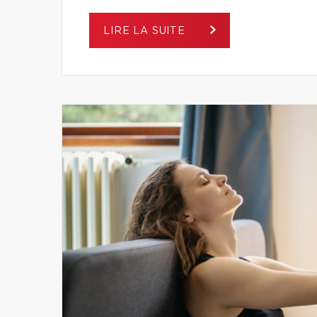
LIRE LA SUITE