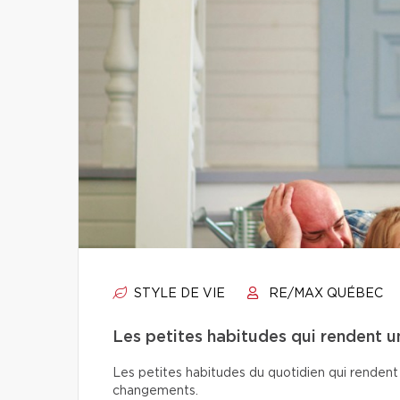
STYLE DE VIE
RE/MAX QUÉBEC
Les petites habitudes qui rendent u
Les petites habitudes du quotidien qui rendent 
changements.