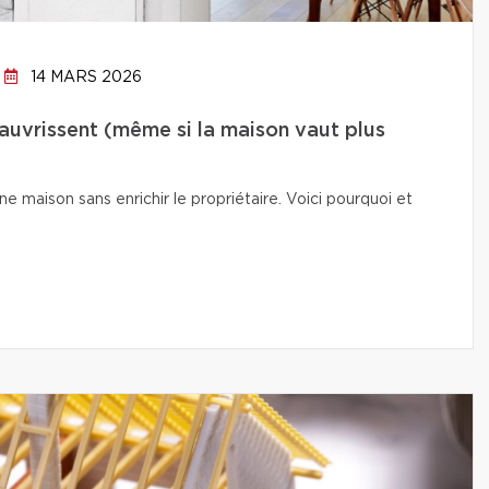
14 MARS 2026
auvrissent (même si la maison vaut plus
e maison sans enrichir le propriétaire. Voici pourquoi et