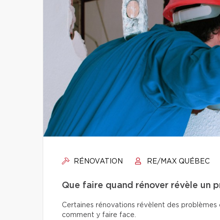
RÉNOVATION
RE/MAX QUÉBEC
Que faire quand rénover révèle un 
Certaines rénovations révèlent des problèmes ca
comment y faire face.