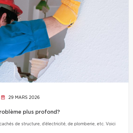
29 MARS 2026
problème plus profond?
chés de structure, d’électricité, de plomberie, etc. Voici