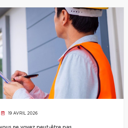
19 AVRIL 2026
 vous ne voyez peut-être pas