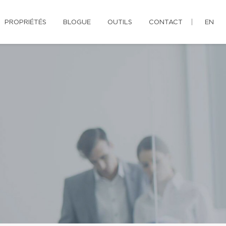
PROPRIÉTÉS
BLOGUE
OUTILS
CONTACT
EN