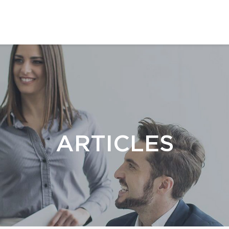
ARTICLES