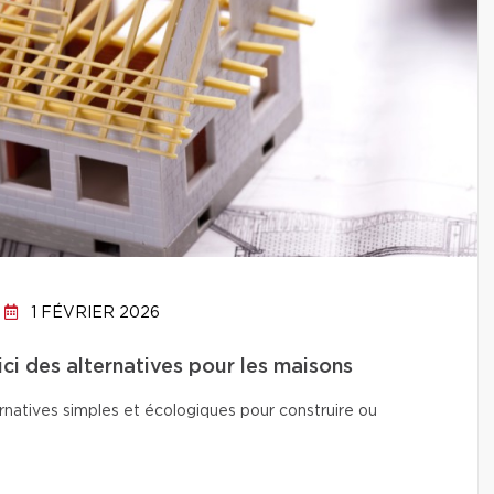
1 FÉVRIER 2026
ici des alternatives pour les maisons
natives simples et écologiques pour construire ou