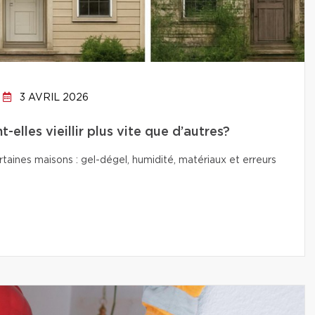
3 AVRIL 2026
elles vieillir plus vite que d’autres?
ertaines maisons : gel-dégel, humidité, matériaux et erreurs