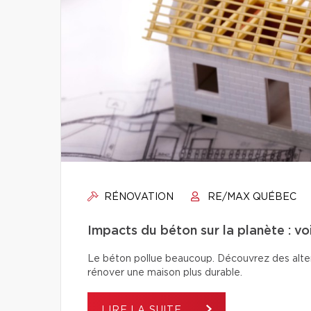
RÉNOVATION
RE/MAX QUÉBEC
Impacts du béton sur la planète : vo
Le béton pollue beaucoup. Découvrez des alter
rénover une maison plus durable.
LIRE LA SUITE