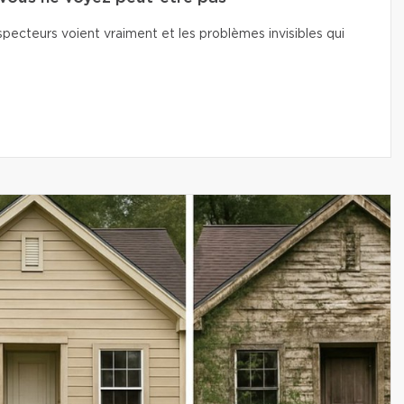
pecteurs voient vraiment et les problèmes invisibles qui