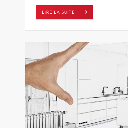
LIRE LA SUITE