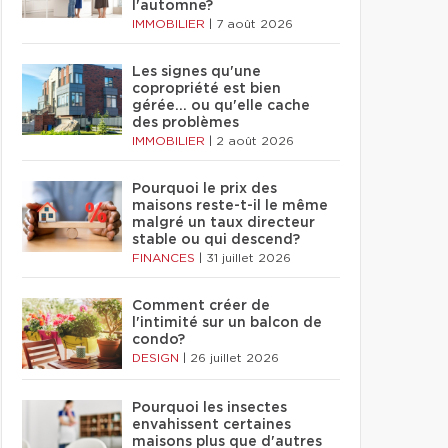
l'automne?
IMMOBILIER
|
7 août 2026
Les signes qu'une
copropriété est bien
gérée… ou qu'elle cache
des problèmes
IMMOBILIER
|
2 août 2026
Pourquoi le prix des
maisons reste-t-il le même
malgré un taux directeur
stable ou qui descend?
FINANCES
|
31 juillet 2026
Comment créer de
l'intimité sur un balcon de
condo?
DESIGN
|
26 juillet 2026
Pourquoi les insectes
envahissent certaines
maisons plus que d'autres