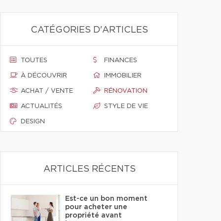
CATÉGORIES D'ARTICLES
TOUTES
FINANCES
À DÉCOUVRIR
IMMOBILIER
ACHAT / VENTE
RÉNOVATION
ACTUALITÉS
STYLE DE VIE
DESIGN
ARTICLES RÉCENTS
Est-ce un bon moment
pour acheter une
propriété avant