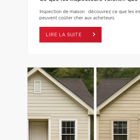
Inspection de maison : découvrez ce que les ins
peuvent coûter cher aux acheteurs.
LIRE LA SUITE