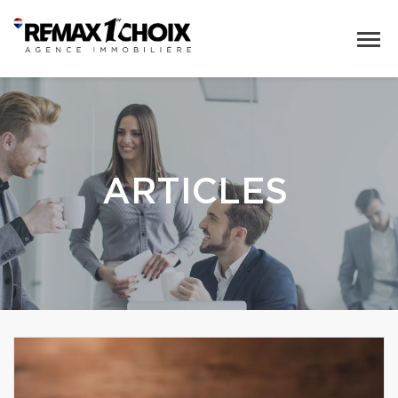
ARTICLES