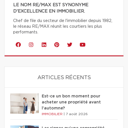
LE NOM RE/MAX EST SYNONYME
D'EXCELLENCE EN IMMOBILIER.
Chef de file du secteur de l'immobilier depuis 1982,
le réseau RE/MAX réunit les courtiers les plus
performants.
ARTICLES RÉCENTS
Est-ce un bon moment pour
acheter une propriété avant
l'automne?
IMMOBILIER
|
7 août 2026