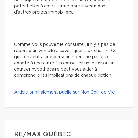
potentielles à court terme pour investir dans
d'autres projets immobiliers.
Comme vous pouvez le constater, il n'y a pas de
réponse universelle à savoir quel taux choisir ! Ce
qui convient à une personne peut ne pas être
adapté à une autre. Un conseiller financier ou un
courtier hypothécaire peut vous aider à
comprendre les implications de chaque option.
Article originalement publié sur Mon Coin de Vie
RE/MAX QUÉBEC