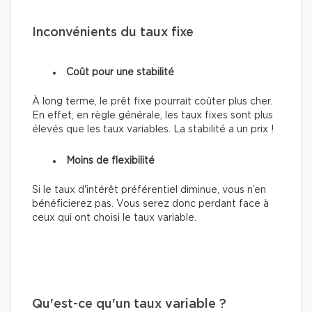
Inconvénients du taux fixe
Coût pour une stabilité
À long terme, le prêt fixe pourrait coûter plus cher.
En effet, en règle générale, les taux fixes sont plus
élevés que les taux variables. La stabilité a un prix !
Moins de flexibilité
Si le taux d'intérêt préférentiel diminue, vous n’en
bénéficierez pas. Vous serez donc perdant face à
ceux qui ont choisi le taux variable.
Qu'est-ce qu'un taux variable ?