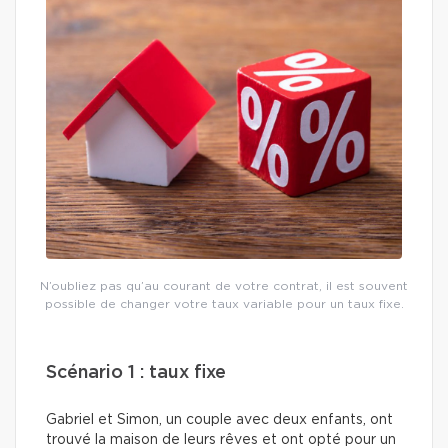
N’oubliez pas qu’au courant de votre contrat, il est souvent
possible de changer votre taux variable pour un taux fixe.
Scénario 1 : taux fixe
Gabriel et Simon, un couple avec deux enfants, ont
trouvé la maison de leurs rêves et ont opté pour un