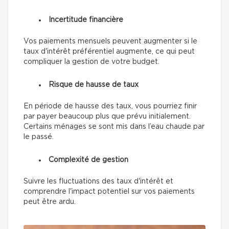
Incertitude financière
Vos paiements mensuels peuvent augmenter si le
taux d'intérêt préférentiel augmente, ce qui peut
compliquer la gestion de votre budget.
Risque de hausse de taux
En période de hausse des taux, vous pourriez finir
par payer beaucoup plus que prévu initialement.
Certains ménages se sont mis dans l’eau chaude par
le passé.
Complexité de gestion
Suivre les fluctuations des taux d'intérêt et
comprendre l'impact potentiel sur vos paiements
peut être ardu.