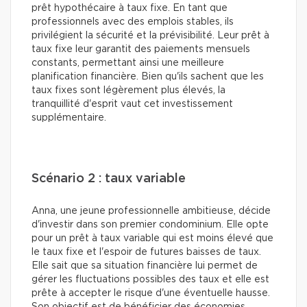
prêt hypothécaire à taux fixe. En tant que
professionnels avec des emplois stables, ils
privilégient la sécurité et la prévisibilité. Leur prêt à
taux fixe leur garantit des paiements mensuels
constants, permettant ainsi une meilleure
planification financière. Bien qu'ils sachent que les
taux fixes sont légèrement plus élevés, la
tranquillité d'esprit vaut cet investissement
supplémentaire.
Scénario 2 : taux variable
Anna, une jeune professionnelle ambitieuse, décide
d'investir dans son premier condominium. Elle opte
pour un prêt à taux variable qui est moins élevé que
le taux fixe et l'espoir de futures baisses de taux.
Elle sait que sa situation financière lui permet de
gérer les fluctuations possibles des taux et elle est
prête à accepter le risque d'une éventuelle hausse.
Son objectif est de bénéficier des économies