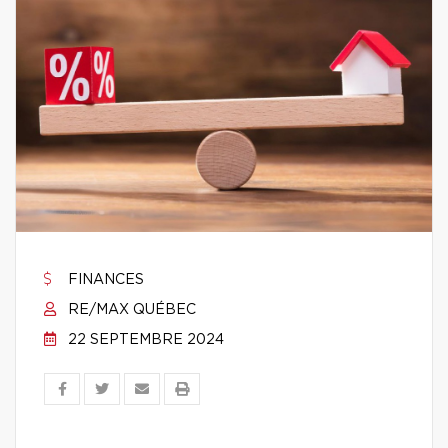
FINANCES
RE/MAX QUÉBEC
22 SEPTEMBRE 2024