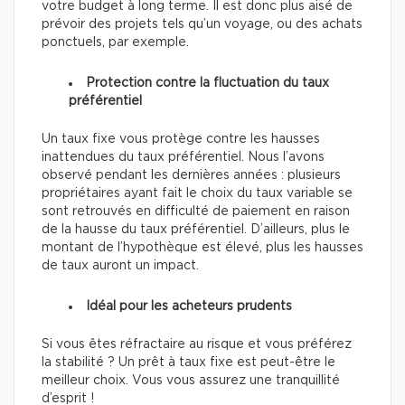
votre budget à long terme. Il est donc plus aisé de
prévoir des projets tels qu’un voyage, ou des achats
ponctuels, par exemple.
Protection contre la fluctuation du taux
préférentiel
Un taux fixe vous protège contre les hausses
inattendues du taux préférentiel. Nous l’avons
observé pendant les dernières années : plusieurs
propriétaires ayant fait le choix du taux variable se
sont retrouvés en difficulté de paiement en raison
de la hausse du taux préférentiel. D’ailleurs, plus le
montant de l’hypothèque est élevé, plus les hausses
de taux auront un impact.
Idéal pour les acheteurs prudents
Si vous êtes réfractaire au risque et vous préférez
la stabilité ? Un prêt à taux fixe est peut-être le
meilleur choix. Vous vous assurez une tranquillité
d’esprit !