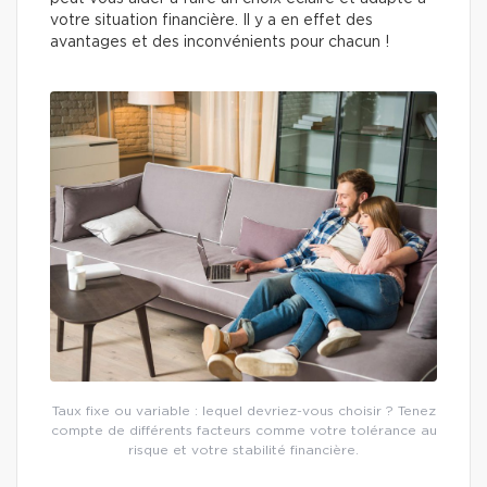
votre situation financière. Il y a en effet des
avantages et des inconvénients pour chacun !
Taux fixe ou variable : lequel devriez-vous choisir ? Tenez
compte de différents facteurs comme votre tolérance au
risque et votre stabilité financière.