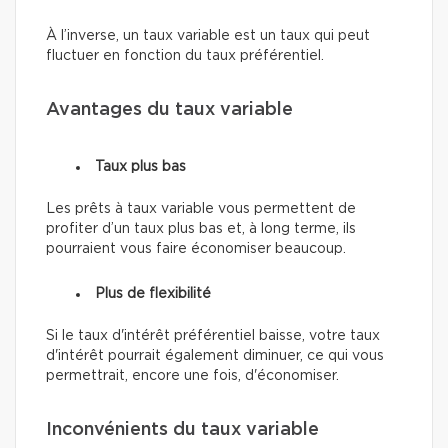
À l’inverse, un taux variable est un taux qui peut
fluctuer en fonction du taux préférentiel.
Avantages du taux variable
Taux plus bas
Les prêts à taux variable vous permettent de
profiter d’un taux plus bas et, à long terme, ils
pourraient vous faire économiser beaucoup.
Plus de flexibilité
Si le taux d'intérêt préférentiel baisse, votre taux
d'intérêt pourrait également diminuer, ce qui vous
permettrait, encore une fois, d'économiser.
Inconvénients du taux variable