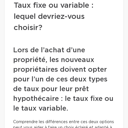
Taux fixe ou variable :
lequel devriez-vous
choisir?
Lors de l’achat d’une
propriété, les nouveaux
propriétaires doivent opter
pour l’un de ces deux types
de taux pour leur prêt
hypothécaire : le taux fixe ou
le taux variable.
Comprendre les différences entre ces deux options
peut vous aider à faire un choix éclairé et adapté à