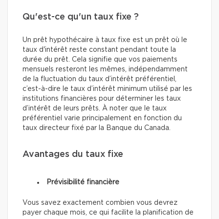
Qu'est-ce qu'un taux fixe ?
Un prêt hypothécaire à taux fixe est un prêt où le
taux d'intérêt reste constant pendant toute la
durée du prêt. Cela signifie que vos paiements
mensuels resteront les mêmes, indépendamment
de la fluctuation du taux d’intérêt préférentiel,
c’est-à-dire le taux d’intérêt minimum utilisé par les
institutions financières pour déterminer les taux
d’intérêt de leurs prêts. À noter que le taux
préférentiel varie principalement en fonction du
taux directeur fixé par la Banque du Canada.
Avantages du taux fixe
Prévisibilité financière
Vous savez exactement combien vous devrez
payer chaque mois, ce qui facilite la planification de