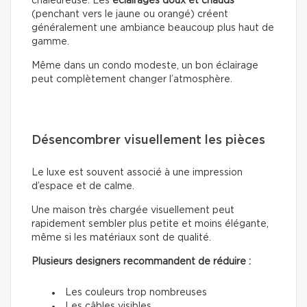
chaleureuse. Les
éclairages doux
et chauds
(penchant vers le jaune ou orangé) créent
généralement une ambiance beaucoup plus haut de
gamme.
Même dans un condo modeste, un bon éclairage
peut complètement changer l’atmosphère.
Désencombrer visuellement les pièces
Le luxe est souvent associé à une impression
d’espace et de calme.
Une maison très chargée visuellement peut
rapidement sembler plus petite et moins élégante,
même si les matériaux sont de qualité.
Plusieurs designers recommandent de réduire :
Les couleurs trop nombreuses
Les câbles visibles