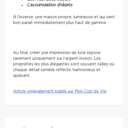
L’accumulation d’objets
À l’inverse, une maison propre, lumineuse et qui sent
bon paraît immédiatement plus haut de gamme.
Au final, créer une impression de luxe repose
rarement uniquement sur l’argent investi. Les
propriétés les plus élégantes sont souvent celles où
chaque détail semble réfléchi, harmonieux et
apaisant.
Article originalement publié sur Mon Coin de Vie