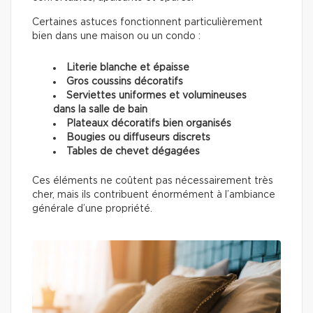
Certaines astuces fonctionnent particulièrement
bien dans une maison ou un condo :
Literie blanche et épaisse
Gros coussins décoratifs
Serviettes uniformes et volumineuses
dans la salle de bain
Plateaux décoratifs bien organisés
Bougies ou diffuseurs discrets
Tables de chevet dégagées
Ces éléments ne coûtent pas nécessairement très
cher, mais ils contribuent énormément à l’ambiance
générale d’une propriété.