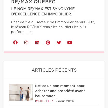
RE/MAX QUÉBEC
LE NOM RE/MAX EST SYNONYME
D'EXCELLENCE EN IMMOBILIER.
Chef de file du secteur de l'immobilier depuis 1982,
le réseau RE/MAX réunit les courtiers les plus
performants.
ARTICLES RÉCENTS
Est-ce un bon moment pour
acheter une propriété avant
l'automne?
IMMOBILIER
|
7 août 2026