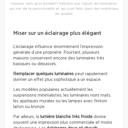
luxueux sans gros budget? Débuter par l’ajout de luminaires
qui ont de la personnalité et qui sont faits dans des matériaux
de qualité.
Miser sur un éclairage plus élégant
L’éclairage influence énormément l’impression
générale d’une propriété. Pourtant, plusieurs
maisons conservent encore des luminaires très
basiques ou dépassés.
Remplacer quelques luminaires
peut rapidement
donner un effet plus sophistiqué à un espace.
Les modèles populaires actuellement les
suspensions minimalistes, les luminaires noirs mats,
les appliques murales ou les lampes avec finition
laiton ou bronze.
Par ailleurs, la
lumière blanche très froide
donne
souvent une impression plus commerciale et moins