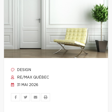
DESIGN
RE/MAX QUÉBEC
31 MAI 2026