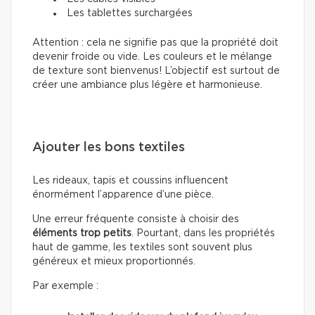
Les tablettes surchargées
Attention : cela ne signifie pas que la propriété doit
devenir froide ou vide. Les couleurs et le mélange
de texture sont bienvenus! L’objectif est surtout de
créer une ambiance plus légère et harmonieuse.
Ajouter les bons textiles
Les rideaux, tapis et coussins influencent
énormément l’apparence d’une pièce.
Une erreur fréquente consiste à choisir des
éléments trop petits
. Pourtant, dans les propriétés
haut de gamme, les textiles sont souvent plus
généreux et mieux proportionnés.
Par exemple :