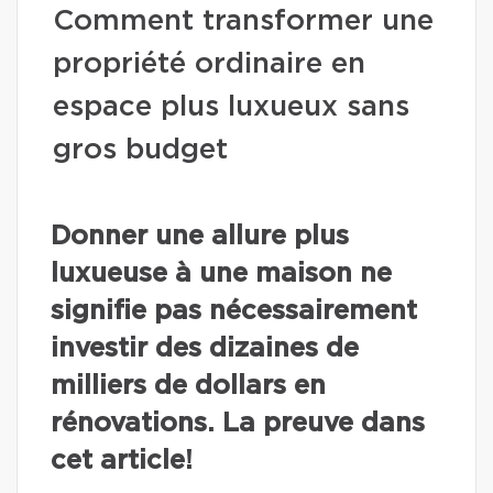
Comment transformer une
propriété ordinaire en
espace plus luxueux sans
gros budget
Donner une allure plus
luxueuse à une maison ne
signifie pas nécessairement
investir des dizaines de
milliers de dollars en
rénovations. La preuve dans
cet article!