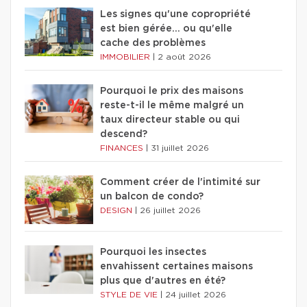
Les signes qu'une copropriété
est bien gérée… ou qu'elle
cache des problèmes
IMMOBILIER
|
2 août 2026
Pourquoi le prix des maisons
reste-t-il le même malgré un
taux directeur stable ou qui
descend?
FINANCES
|
31 juillet 2026
Comment créer de l'intimité sur
un balcon de condo?
DESIGN
|
26 juillet 2026
Pourquoi les insectes
envahissent certaines maisons
plus que d'autres en été?
STYLE DE VIE
|
24 juillet 2026