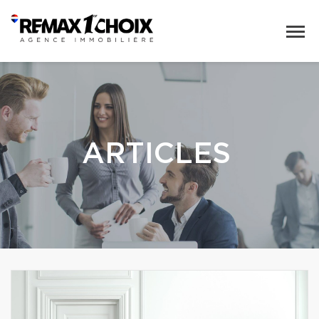
ARTICLES