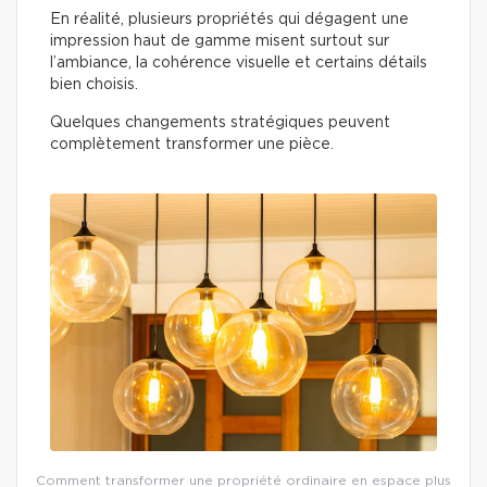
En réalité, plusieurs propriétés qui dégagent une
impression haut de gamme misent surtout sur
l’ambiance, la cohérence visuelle et certains détails
bien choisis.
Quelques changements stratégiques peuvent
complètement transformer une pièce.
Comment transformer une propriété ordinaire en espace plus