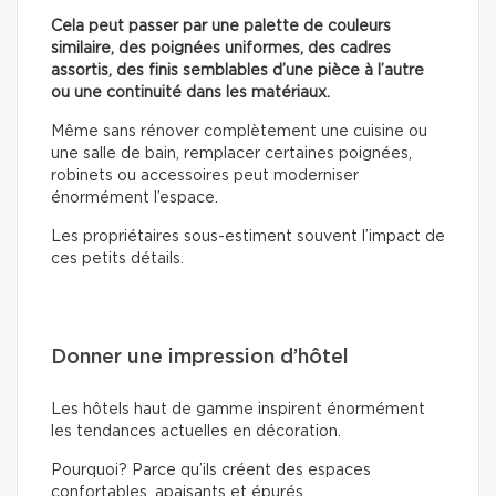
Cela peut passer par une palette de couleurs
similaire, des poignées uniformes, des cadres
assortis, des finis semblables d’une pièce à l’autre
ou une continuité dans les matériaux.
Même sans rénover complètement une cuisine ou
une salle de bain, remplacer certaines poignées,
robinets ou accessoires peut moderniser
énormément l’espace.
Les propriétaires sous-estiment souvent l’impact de
ces petits détails.
Donner une impression d’hôtel
Les hôtels haut de gamme inspirent énormément
les tendances actuelles en décoration.
Pourquoi? Parce qu’ils créent des espaces
confortables, apaisants et épurés.